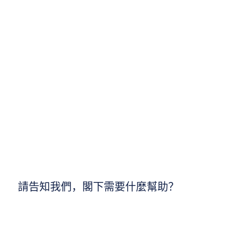
請告知我們，閣下需要什麼幫助？