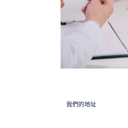
我們的地址