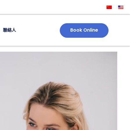
Book Online
聯絡人